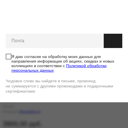
-5% НА ПЕРВЫЙ ЗАКАЗ ДЛЯ
ПОДПИСЧИКОВ РАССЫЛКИ*
Я даю согласие на обработку моих данных для
направления информации об акциях, скидках и новых
коллекциях в соответствии с
Политикой обработки
персональных данных
*кодовое слово вы найдете в письме, промокод
не суммируется с другими промокодами и подарочными
0.0
(
0
)
сертификатами
Браслет на ногу ниточка с незабудкой
moonswoon
Артикул:
Коллекция:
Яблоневый сад
3900,00
руб.