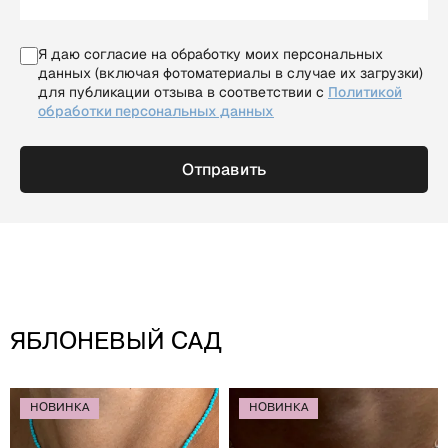
Я даю согласие на обработку моих персональных
данных (включая фотоматериалы в случае их загрузки)
для публикации отзыва в соответствии с
Политикой
обработки персональных данных
Отправить
Яблоневый сад
НОВИНКА
НОВИНКА