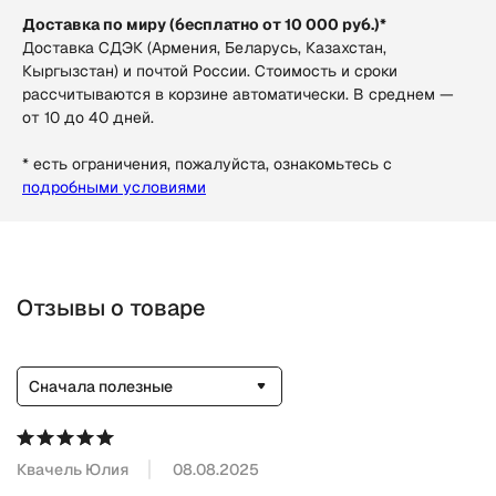
Доставка по миру (бесплатно от 10 000 руб.)*
Доставка СДЭК (Армения, Беларусь, Казахстан,
Кыргызстан) и почтой России. Стоимость и сроки
рассчитываются в корзине автоматически. В среднем —
от 10 до 40 дней.
* есть ограничения, пожалуйста, ознакомьтесь с
подробными условиями
Отзывы о товаре
Сначала полезные
Квачель Юлия
08.08.2025