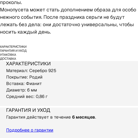
проколы.
Монопусета может стать дополнением образа для особо
нежного события. После праздника серьги не будут
лежать без дела: они достаточно универсальны, чтобы
носить каждый день.
Характеристики
Гарантия и уход
Упаковка
Доставка
Характеристики
Материал: Серебро 925
Покрытие: Родий
Вставка: Фианит
Диаметр: 6 мм
Средний вес: 0,86 г
Гарантия и уход
Гарантия действует в течение
6 месяцев
.
Подробнее о гарантии