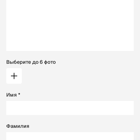
Выберите до 6 фото
Имя *
Фамилия