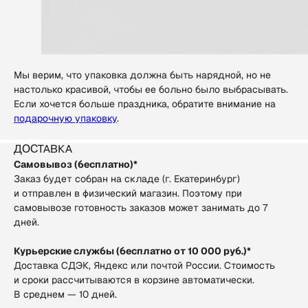
Мы верим, что упаковка должна быть нарядной, но не
настолько красивой, чтобы ее больно было выбрасывать.
Если хочется больше праздника, обратите внимание на
подарочную упаковку
.
Доставка
Самовывоз (бесплатно)*
Заказ будет собран на складе (г. Екатеринбург)
и отправлен в физический магазин. Поэтому при
самовывозе готовность заказов может занимать до 7
дней.
Курьерские службы (бесплатно от 10 000 руб.)*
Доставка СДЭК, Яндекс или почтой России. Стоимость
и сроки рассчитываются в корзине автоматически.
В среднем — 10 дней.