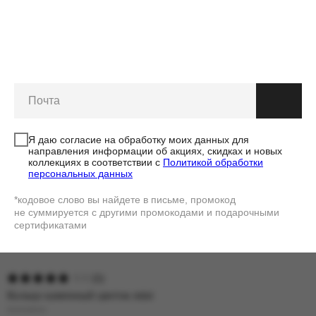
-5% НА ПЕРВЫЙ ЗАКАЗ ДЛЯ
ПОДПИСЧИКОВ РАССЫЛКИ*
Я даю согласие на обработку моих данных для
направления информации об акциях, скидках и новых
коллекциях в соответствии с
Политикой обработки
персональных данных
*кодовое слово вы найдете в письме, промокод
не суммируется с другими промокодами и подарочными
сертификатами
5.0
(
1
)
Кольцо каменный цветок mini
moonswoon