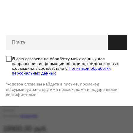
-5% НА ПЕРВЫЙ ЗАКАЗ ДЛЯ
ПОДПИСЧИКОВ РАССЫЛКИ*
Я даю согласие на обработку моих данных для
направления информации об акциях, скидках и новых
коллекциях в соответствии с
Политикой обработки
персональных данных
*кодовое слово вы найдете в письме, промокод
не суммируется с другими промокодами и подарочными
0.0
(
0
)
сертификатами
Серьги-конго незабудка черная
moonswoon
Артикул:
Коллекция:
НЕЗАБУДКИ
18900,00
руб.