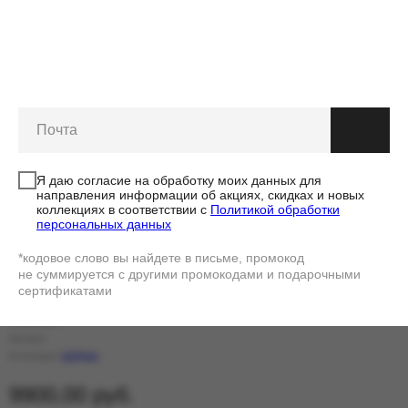
-5% НА ПЕРВЫЙ ЗАКАЗ ДЛЯ
ПОДПИСЧИКОВ РАССЫЛКИ*
Я даю согласие на обработку моих данных для
направления информации об акциях, скидках и новых
коллекциях в соответствии с
Политикой обработки
персональных данных
*кодовое слово вы найдете в письме, промокод
не суммируется с другими промокодами и подарочными
0.0
(
0
)
сертификатами
Серьги-конго с трепещущим сердцем (голубой)
moonswoon
Артикул:
Коллекция:
СЕРДЦА
9900,00
руб.