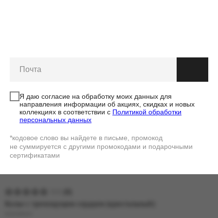
-5% НА ПЕРВЫЙ ЗАКАЗ ДЛЯ
ПОДПИСЧИКОВ РАССЫЛКИ*
Я даю согласие на обработку моих данных для
направления информации об акциях, скидках и новых
коллекциях в соответствии с
Политикой обработки
персональных данных
*кодовое слово вы найдете в письме, промокод
не суммируется с другими промокодами и подарочными
сертификатами
0.0
(
0
)
Колье с трепещущим сердцем (кристальный)
moonswoon