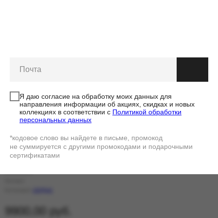
-5% НА ПЕРВЫЙ ЗАКАЗ ДЛЯ
ПОДПИСЧИКОВ РАССЫЛКИ*
Я даю согласие на обработку моих данных для
направления информации об акциях, скидках и новых
коллекциях в соответствии с
Политикой обработки
персональных данных
*кодовое слово вы найдете в письме, промокод
не суммируется с другими промокодами и подарочными
0.0
(
0
)
сертификатами
Серьги-конго с трепещущим сердцем (красный)
moonswoon
Артикул:
Коллекция:
СЕРДЦА
9900,00
руб.