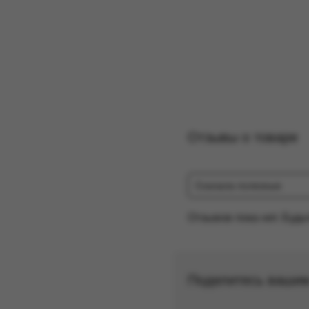
Отзывы о товаре
Сначала полезные
Отзывов пока нет. Будь
Поделитесь ваши